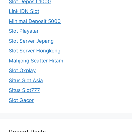
Slot Deposit 1000
r
Link IDN Slot
:
Minimal Deposit 5000
Slot Playstar
Slot Server Jepang
Slot Server Hongkong
Mahjong Scatter Hitam
Slot Oxplay
Situs Slot Asia
Situs Slot777
Slot Gacor
Recent Posts