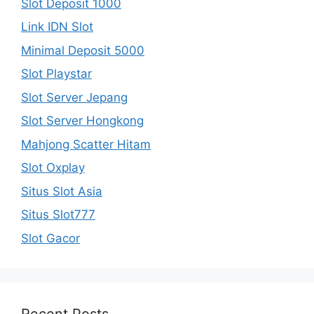
Slot Deposit 1000
r
Link IDN Slot
:
Minimal Deposit 5000
Slot Playstar
Slot Server Jepang
Slot Server Hongkong
Mahjong Scatter Hitam
Slot Oxplay
Situs Slot Asia
Situs Slot777
Slot Gacor
Recent Posts